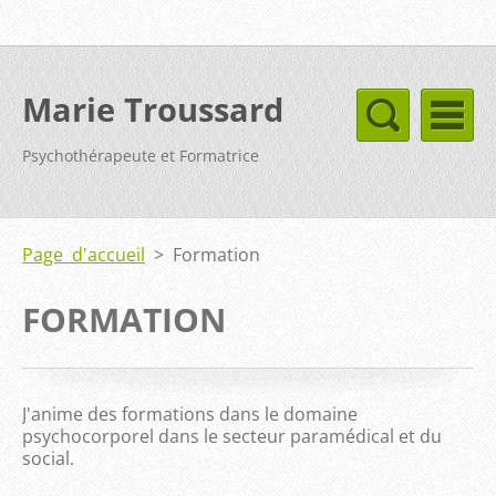
Marie Troussard
Psychothérapeute et Formatrice
Page d'accueil
>
Formation
FORMATION
J'anime des formations dans le domaine
psychocorporel dans le secteur paramédical et du
social.