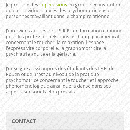
Je propose des
supervisions
en groupe en institution
ou en individuel auprès des psychomotriciens ou
personnes travaillant dans le champ relationnel.
J'interviens auprès de l'I.S.R.P. en formation continue
pour les professionnels dans le champ paramédical
concernant le toucher, la relaxation, l'espace,
l'expressivité corporelle, la graphomotricité la
psychiatrie adulte et la gériatrie.
J'enseigne aussi auprès des étudiants des I.F.P. de
Rouen et de Brest au niveau de la pratique
psychomotrice concernant le toucher et l'approche
phénoménologique ainsi que la danse dans ses
aspects sensoriels et expressifs.
CONTACT