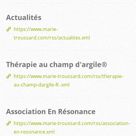
Actualités
https://www.marie-
troussard.com/rss/actualites.xml
Thérapie au champ d'argile®
https://www.marie-troussard.com/rss/therapie-
au-champ-dargile-R-.xml
Association En Résonance
https://www.marie-troussard.com/rss/association-
en-resonance.xml