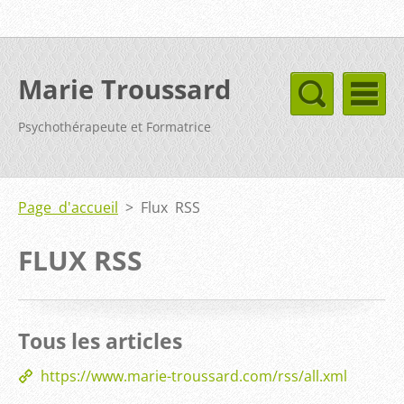
Marie Troussard
Psychothérapeute et Formatrice
Page d'accueil
>
Flux RSS
FLUX RSS
Tous les articles
https://www.marie-troussard.com/rss/all.xml