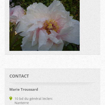
CONTACT
Marie Troussard
10 bd du général leclerc
Nanterre