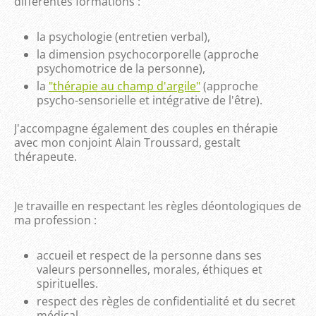
différentes formations :
la psychologie (entretien verbal),
la dimension psychocorporelle (approche
psychomotrice de la personne),
la
"thérapie au champ d'argile"
(approche
psycho-sensorielle et intégrative de l'être).
J'accompagne également des couples en thérapie
avec mon conjoint Alain Troussard, gestalt
thérapeute.
Je travaille en respectant les règles déontologiques de
ma profession :
accueil et respect de la personne dans ses
valeurs personnelles, morales, éthiques et
spirituelles.
respect des règles de confidentialité et du secret
médical,