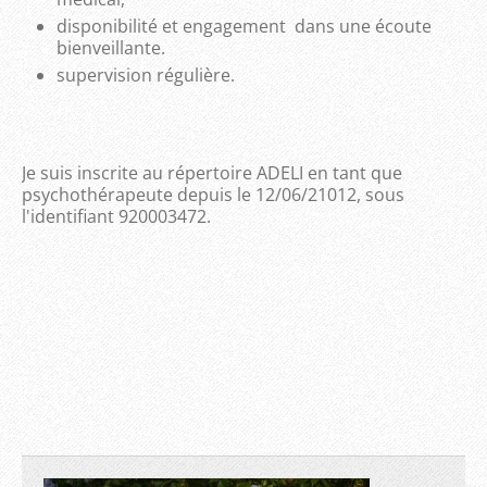
disponibilité et engagement dans une écoute
bienveillante.
supervision régulière.
Je suis inscrite au répertoire ADELI en tant que
psychothérapeute depuis le 12/06/21012, sous
l'identifiant 920003472.